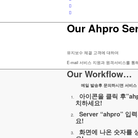
Our Ahpro Se
유지보수 체결 고객에 대하여
E-mail 서비스 지원과 원격서비스를 통
Our Workflow…
메일 발송후 문의하시면 서비스 
아이콘을 클릭 후”ahpro
치하세요!
Server “ahpro” 입
요!
화면에 나온 숫자를 