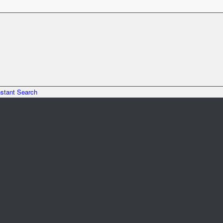
nstant Search