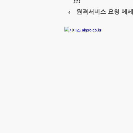
요!
원격서비스 요청 메세