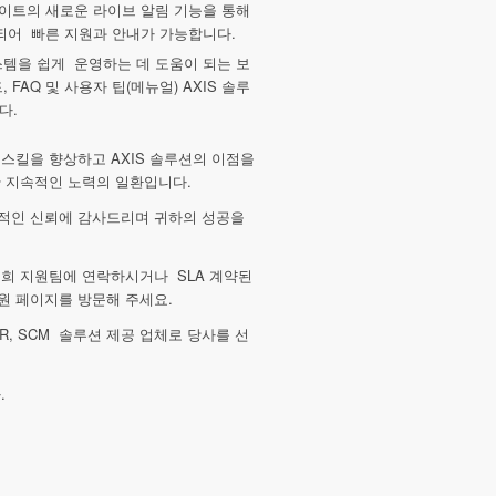
이트의 새로운 라이브 알림 기능을 통해
 되어 빠른 지원과 안내가 가능합니다.
스템을 쉽게 운영하는 데 도움이 되는 보
 FAQ 및 사용자 팁(메뉴얼) AXIS 솔루
다.
스킬을 향상하고 AXIS 솔루션의 이점을
 지속적인 노력의 일환입니다.
적인 신뢰에 감사드리며 귀하의 성공을
희 지원팀에 연락하시거나 SLA 계약된
원 페이지를 방문해 주세요.
, HR, SCM 솔루션 제공 업체로 당사를 선
.