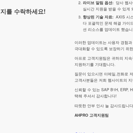
라이브 알림 옵션:
당사 웹사
실시간 지원을 받을 수 있게
지를 수락하세요!
향상된 기술 자료:
AXIS 시
다 포괄적인 문제 해결 가이드,
션 리소스를 업데이트 했습니
이러한 업데이트는 사용자 경험과 
극대화할 수 있도록 보장하기 위한
아프로 고객지원팀은 귀하의 지속
지원하기를 기대합니다.
질문이 있으시면 이메일,전화로 저
고객사분들은 저희 웹사이트의 지
신뢰할 수 있는 SAP B1H, ERP
택해 주셔서 감사합니다!
따뜻한 안부 인사 늘 감사드립니다
AHPRO 고객지원팀