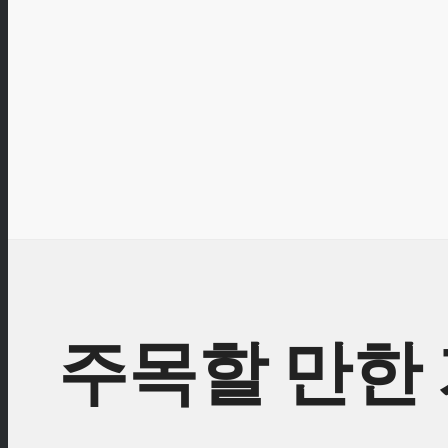
주목할 만한