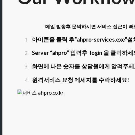
메일 발송후 문의하시면 서비스 접근이 빠
아이콘을 클릭 후”ahpro-services.exe
Server “ahpro” 입력후 login 을 클릭하세
화면에 나온 숫자를 상담원에게 알려주세
원격서비스 요청 메세지를 수락하세요!