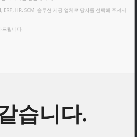
H, ERP, HR, SCM 솔루션 제공 업체로 당사를 선택해 주셔서
사드립니다.
 같습니다.