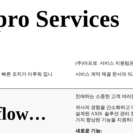
ro Services
(주)아프로 서비스 지원팀
해 빠른 조치가 이루워 집니
서비스 계약 체결 문서의 S
친애하는 소중한 고객 여러
flow…
귀사의 경험을 간소화하고 
설계된 AXIS 솔루션 관리
가지 향상된 기능을 지원하
새로운 기능: