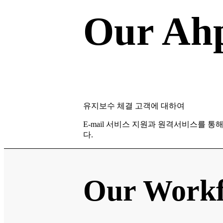
Our Ahp
유지보수 체결 고객에 대하여
E-mail 서비스 지원과 원격서비스를 통
다.
Our Work