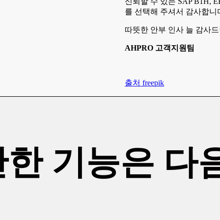
신뢰할 수 있는 SAP B1H, 
를 선택해 주셔서 감사합니
따뜻한 안부 인사 늘 감사드
AHPRO 고객지원팀
출처 freepik
만한 기능은 다