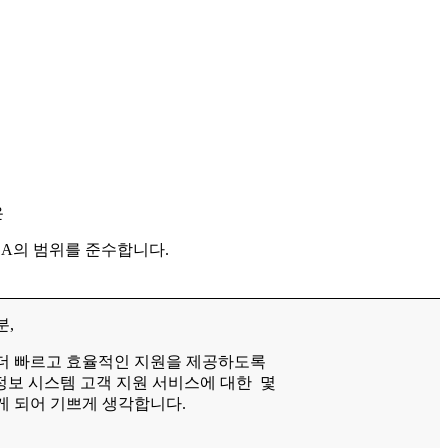
은
LA의 범위를 준수합니다.
분,
더 빠르고 효율적인 지원을 제공하도록
 정보 시스템 고객 지원 서비스에 대한 몇
게 되어 기쁘게 생각합니다.