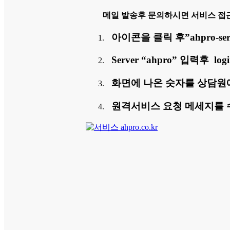
메일 발송후 문의하시면 서비스 접
아이콘을 클릭 후”ahpro-ser
Server “ahpro” 입력후 l
화면에 나온 숫자를 상담원
원격서비스 요청 메세지를 