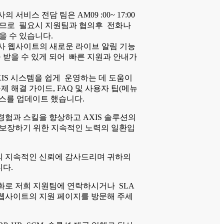
의 서비스 전담 팀은 AM09 :00~ 17:00
므로 필요시 지원팀과 협의후 전화나
을 수 있습니다.
 웹사이트의 새로운 라이브 알림 기능
 받을 수 있게 되어 빠른 지원과 안내가
IS 시스템을 쉽게 운영하는 데 도움이
제 해결 가이드, FAQ 및 사용자 팁(메뉴
리소스를 업데이트 했습니다.
경험과 스킬을 향상하고 AXIS 솔루션의
 보장하기 위한 지속적인 노력의 일환입
 지속적인 신뢰에 감사드리며 귀하의
다.
화로 저희 지원팀에 연락하시거나 SLA
웹사이트의 지원 페이지를 방문해 주세