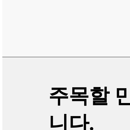
주목할 
니다.