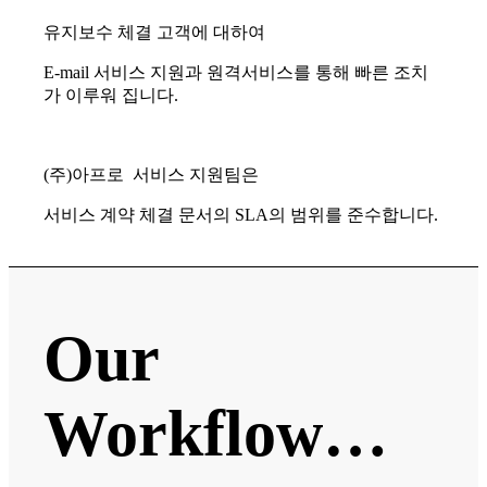
유지보수 체결 고객에 대하여
E-mail 서비스 지원과 원격서비스를 통해 빠른 조치
가 이루워 집니다.
(주)아프로 서비스 지원팀은
서비스 계약 체결 문서의 SLA의 범위를 준수합니다.
Our
Workflow…