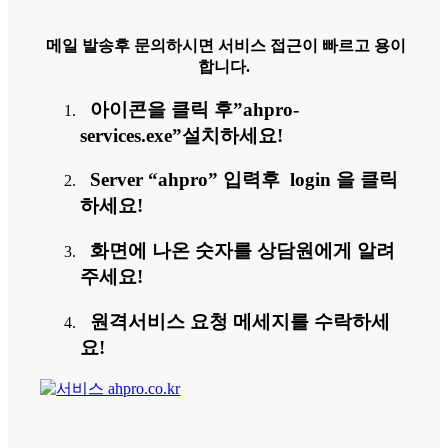
메일 발송후 문의하시면 서비스 접근이 빠르고 용이
합니다.
아이콘을 클릭 후”ahpro-
services.exe”설치하세요!
Server “ahpro” 입력후 login 을 클릭
하세요!
화면에 나온 숫자를 상담원에게 알려
주세요!
원격서비스 요청 메세지를 수락하세
요!