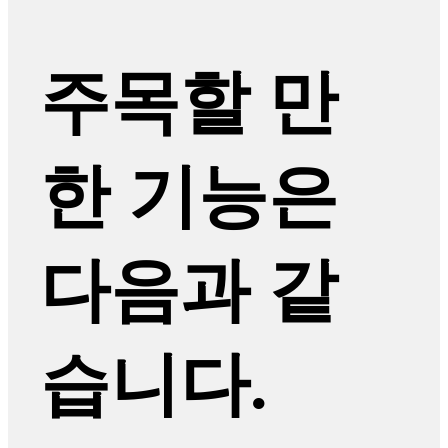
주목할 만
한 기능은
다음과 같
습니다.