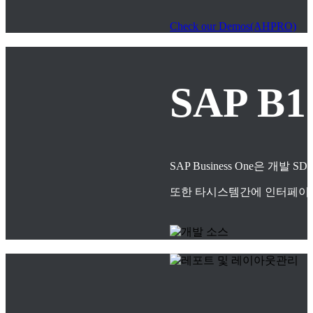
Check our Demos(AHPRO)
SAP B
SAP Business One은
또한 타시스템간에 인터페이스