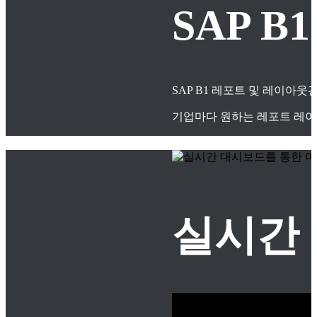
SAP 
SAP B1 레포트 및 레이아
기업마다 원하는 레포트 레이
실시간