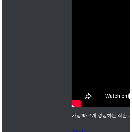
가장 빠르게 성장하는 작은 기
Try it!