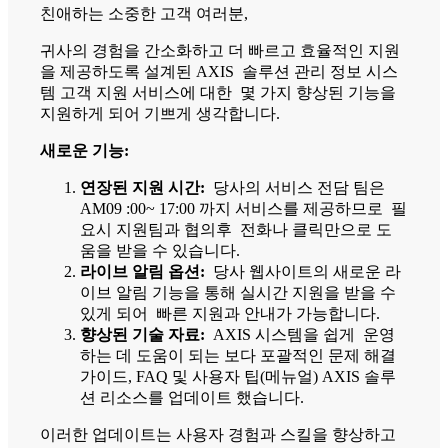
친애하는 소중한 고객 여러분,
귀사의 경험을 간소화하고 더 빠르고 효율적인 지원
을 제공하도록 설계된 AXIS 솔루션 관리 정보 시스
템 고객 지원 서비스에 대한 몇 가지 향상된 기능을
지원하게 되어 기쁘게 생각합니다.
새로운 기능:
연장된 지원 시간:
당사의 서비스 전담 팀은
AM09 :00~ 17:00 까지 서비스를 제공하므로 필
요시 지원팀과 협의후 전화나 클릭만으로 도
움을 받을 수 있습니다.
라이브 알림 옵션:
당사 웹사이트의 새로운 라
이브 알림 기능을 통해 실시간 지원을 받을 수
있게 되어 빠른 지원과 안내가 가능합니다.
향상된 기술 자료:
AXIS 시스템을 쉽게 운영
하는 데 도움이 되는 보다 포괄적인 문제 해결
가이드, FAQ 및 사용자 팁(메뉴얼) AXIS 솔루
션 리소스를 업데이트 했습니다.
이러한 업데이트는 사용자 경험과 스킬을 향상하고