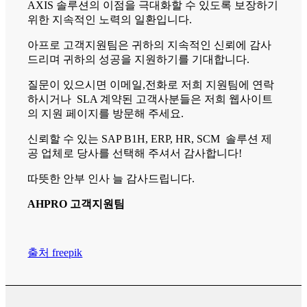
AXIS 솔루션의 이점을 극대화할 수 있도록 보장하기
위한 지속적인 노력의 일환입니다.
아프로 고객지원팀은 귀하의 지속적인 신뢰에 감사
드리며 귀하의 성공을 지원하기를 기대합니다.
질문이 있으시면 이메일,전화로 저희 지원팀에 연락
하시거나 SLA 계약된 고객사분들은 저희 웹사이트
의 지원 페이지를 방문해 주세요.
신뢰할 수 있는 SAP B1H, ERP, HR, SCM 솔루션 제
공 업체로 당사를 선택해 주셔서 감사합니다!
따뜻한 안부 인사 늘 감사드립니다.
AHPRO 고객지원팀
출처 freepik