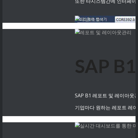
또한 타시스템간에 인터페이스
SAP 
SAP B1 레포트 및 레이아
기업마다 원하는 레포트 레이