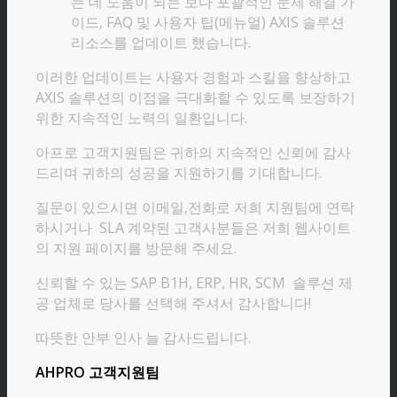
는 데 도움이 되는 보다 포괄적인 문제 해결 가
이드, FAQ 및 사용자 팁(메뉴얼) AXIS 솔루션
리소스를 업데이트 했습니다.
이러한 업데이트는 사용자 경험과 스킬을 향상하고
AXIS 솔루션의 이점을 극대화할 수 있도록 보장하기
위한 지속적인 노력의 일환입니다.
아프로 고객지원팀은 귀하의 지속적인 신뢰에 감사
드리며 귀하의 성공을 지원하기를 기대합니다.
질문이 있으시면 이메일,전화로 저희 지원팀에 연락
하시거나 SLA 계약된 고객사분들은 저희 웹사이트
의 지원 페이지를 방문해 주세요.
신뢰할 수 있는 SAP B1H, ERP, HR, SCM 솔루션 제
공 업체로 당사를 선택해 주셔서 감사합니다!
따뜻한 안부 인사 늘 감사드립니다.
AHPRO 고객지원팀