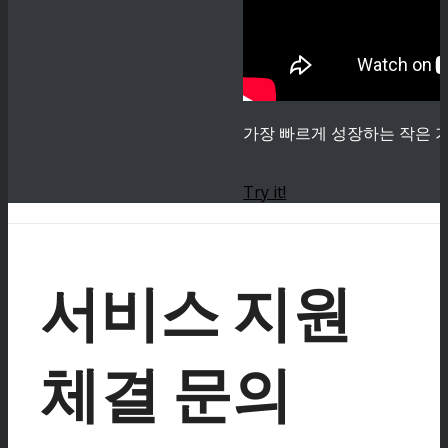
가장 빠르게 성장하는 작은 기
Try it!
서비스 지원
체결 문의