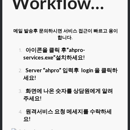
Workflow…
메일 발송후 문의하시면 서비스 접근이 빠르고 용이
합니다.
아이콘을 클릭 후”ahpro-
services.exe”설치하세요!
Server “ahpro” 입력후 login 을 클릭하
세요!
화면에 나온 숫자를 상담원에게 알려
주세요!
원격서비스 요청 메세지를 수락하세
요!