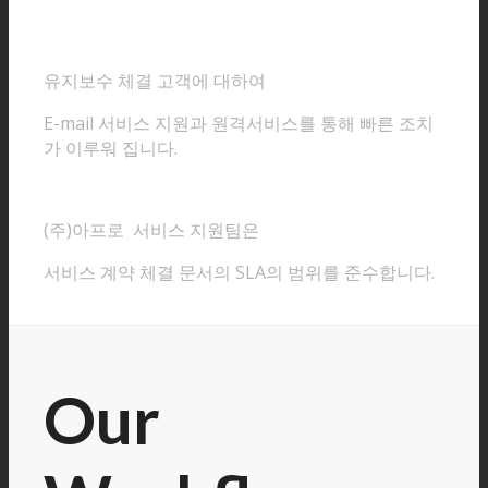
유지보수 체결 고객에 대하여
E-mail 서비스 지원과 원격서비스를 통해 빠른 조치
가 이루워 집니다.
(주)아프로 서비스 지원팀은
서비스 계약 체결 문서의 SLA의 범위를 준수합니다.
Our