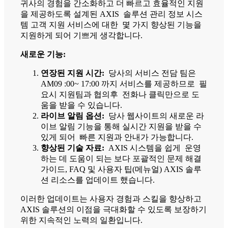
귀사의 경험을 간소화하고 더 빠르고 효율적인 지원
을 제공하도록 설계된 AXIS 솔루션 관리 정보 시스
템 고객 지원 서비스에 대한 몇 가지 향상된 기능을
지원하게 되어 기쁘게 생각합니다.
새로운 기능:
연장된 지원 시간:
당사의 서비스 전담 팀은
AM09 :00~ 17:00 까지 서비스를 제공하므로 필
요시 지원팀과 협의후 전화나 클릭만으로 도
움을 받을 수 있습니다.
라이브 알림 옵션:
당사 웹사이트의 새로운 라
이브 알림 기능을 통해 실시간 지원을 받을 수
있게 되어 빠른 지원과 안내가 가능합니다.
향상된 기술 자료:
AXIS 시스템을 쉽게 운영
하는 데 도움이 되는 보다 포괄적인 문제 해결
가이드, FAQ 및 사용자 팁(메뉴얼) AXIS 솔루
션 리소스를 업데이트 했습니다.
이러한 업데이트는 사용자 경험과 스킬을 향상하고
AXIS 솔루션의 이점을 극대화할 수 있도록 보장하기
위한 지속적인 노력의 일환입니다.