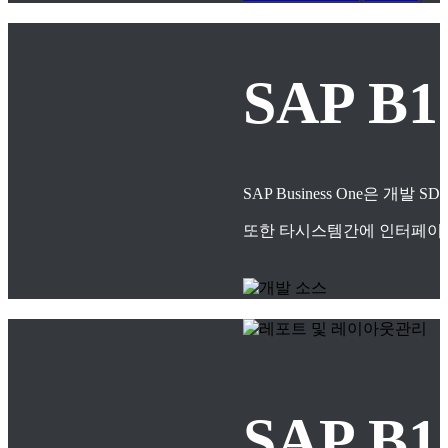
SAP B
SAP Business One은
또한 타시스템간에 인터페이스
SAP 