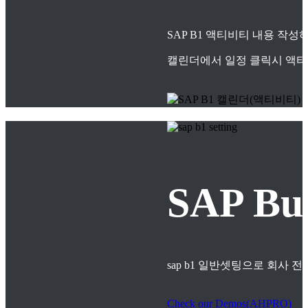
SAP B1 액티비티 내용 작
캘린더에서 일정 클릭시 액티
SAP B
sap b1 일반셋팅으로 회사
Check our Demos(AHPRO)