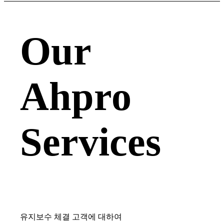
Our
Ahpro
Services
유지보수 체결 고객에 대하여