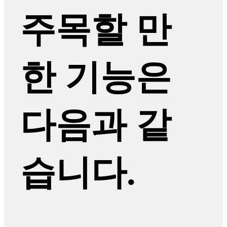
주목할 만
한 기능은
다음과 같
습니다.