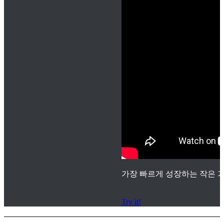
가장 빠르게 성장하는 작은 기
Try it!