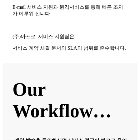
E-mail 서비스 지원과 원격서비스를 통해 빠른 조치
가 이루워 집니다.
(주)아프로 서비스 지원팀은
서비스 계약 체결 문서의 SLA의 범위를 준수합니다.
Our
Workflow…