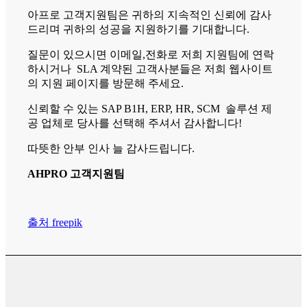
아프로 고객지원팀은 귀하의 지속적인 신뢰에 감사
드리며 귀하의 성공을 지원하기를 기대합니다.
질문이 있으시면 이메일,전화로 저희 지원팀에 연락
하시거나 SLA 계약된 고객사분들은 저희 웹사이트
의 지원 페이지를 방문해 주세요.
신뢰할 수 있는 SAP B1H, ERP, HR, SCM 솔루션 제
공 업체로 당사를 선택해 주셔서 감사합니다!
따뜻한 안부 인사 늘 감사드립니다.
AHPRO 고객지원팀
출처 freepik