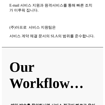
E-mail 서비스 지원과 원격서비스를 통해 빠른 조치
가 이루워 집니다.
(주)아프로 서비스 지원팀은
서비스 계약 체결 문서의 SLA의 범위를 준수합니다.
Our
Workflow…