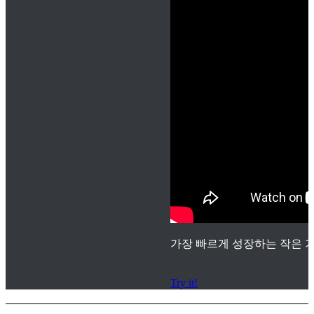
가장 빠르게 성장하는 작은 기
Try it!