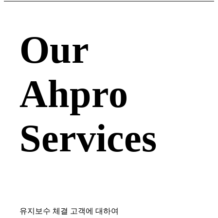
Our
Ahpro
Services
유지보수 체결 고객에 대하여