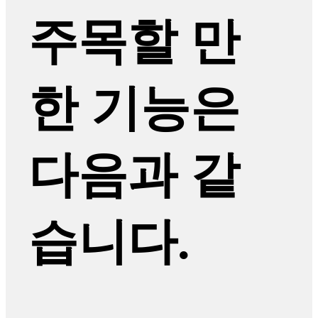
주목할 만
한 기능은
다음과 같
습니다.