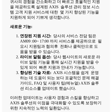
귀사의 경험을 간소화하고 더 빠르고 효율적인 지원
을 제공하도록 설계된 AXIS 솔루션 관리 정보 시스
템 고객 지원 서비스에 대한 몇 가지 향상된 기능을
지원하게 되어 기쁘게 생각합니다.
새로운 기능:
연장된 지원 시간:
당사의 서비스 전담 팀은
AM09 :00~ 17:00 까지 서비스를 제공하므로 필
요시 지원팀과 협의후 전화나 클릭만으로 도
움을 받을 수 있습니다.
라이브 알림 옵션:
당사 웹사이트의 새로운 라
이브 알림 기능을 통해 실시간 지원을 받을 수
있게 되어 빠른 지원과 안내가 가능합니다.
향상된 기술 자료:
AXIS 시스템을 쉽게 운영
하는 데 도움이 되는 보다 포괄적인 문제 해결
가이드, FAQ 및 사용자 팁(메뉴얼) AXIS 솔루
션 리소스를 업데이트 했습니다.
이러한 업데이트는 사용자 경험과 스킬을 향상하고
AXIS 솔루션의 이점을 극대화할 수 있도록 보장하기
위한 지속적인 노력의 일환입니다.