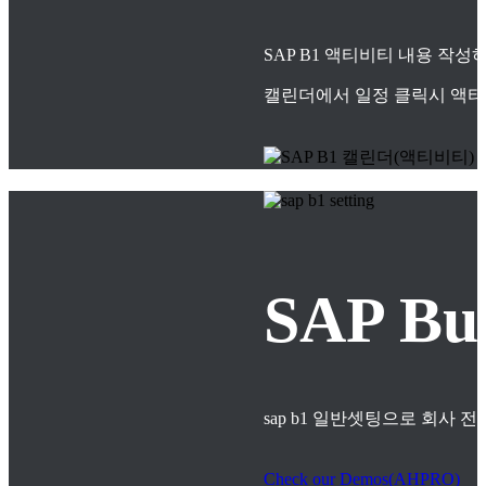
SAP B1 액티비티 내용 작
캘린더에서 일정 클릭시 액티
SAP B
sap b1 일반셋팅으로 회사
Check our Demos(AHPRO)