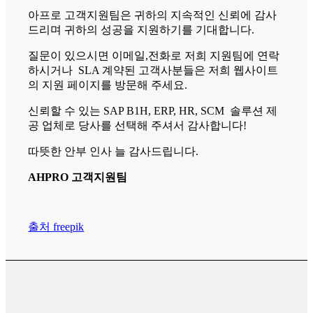
아프로 고객지원팀은 귀하의 지속적인 신뢰에 감사
드리며 귀하의 성공을 지원하기를 기대합니다.
질문이 있으시면 이메일,전화로 저희 지원팀에 연락
하시거나 SLA 계약된 고객사분들은 저희 웹사이트
의 지원 페이지를 방문해 주세요.
신뢰할 수 있는 SAP B1H, ERP, HR, SCM 솔루션 제
공 업체로 당사를 선택해 주셔서 감사합니다!
따뜻한 안부 인사 늘 감사드립니다.
AHPRO 고객지원팀
출처 freepik