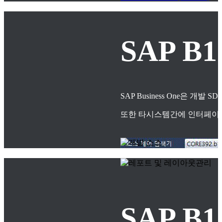
SAP B
SAP Business One은
또한 타시스템간에 인터페이스
SAP 