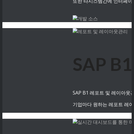
또한 타시스템간에 인터페이스
SAP 
SAP B1 레포트 및 레이아
기업마다 원하는 레포트 레이