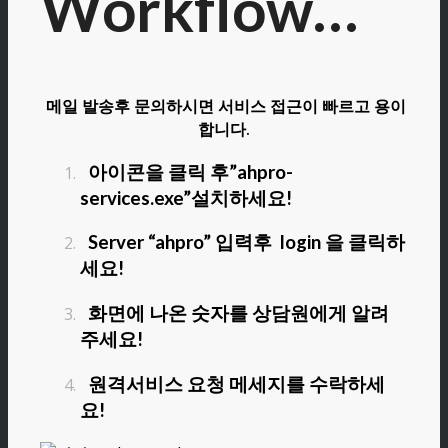
Workflow…
메일 발송후 문의하시면 서비스 접근이 빠르고 용이
합니다.
아이콘을 클릭 후”ahpro-
services.exe”설치하세요!
Server “ahpro” 입력후 login 을 클릭하
세요!
화면에 나온 숫자를 상담원에게 알려
주세요!
원격서비스 요청 메세지를 수락하세
요!