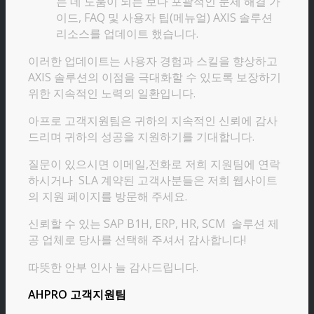
는 데 도움이 되는 보다 포괄적인 문제 해결 가
이드, FAQ 및 사용자 팁(메뉴얼) AXIS 솔루션
리소스를 업데이트 했습니다.
이러한 업데이트는 사용자 경험과 스킬을 향상하고
AXIS 솔루션의 이점을 극대화할 수 있도록 보장하기
위한 지속적인 노력의 일환입니다.
아프로 고객지원팀은 귀하의 지속적인 신뢰에 감사
드리며 귀하의 성공을 지원하기를 기대합니다.
질문이 있으시면 이메일,전화로 저희 지원팀에 연락
하시거나 SLA 계약된 고객사분들은 저희 웹사이트
의 지원 페이지를 방문해 주세요.
신뢰할 수 있는 SAP B1H, ERP, HR, SCM 솔루션 제
공 업체로 당사를 선택해 주셔서 감사합니다!
따뜻한 안부 인사 늘 감사드립니다.
AHPRO 고객지원팀