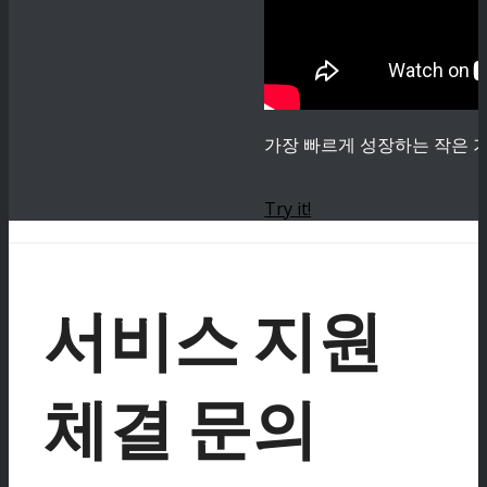
가장 빠르게 성장하는 작은 기
Try it!
서비스 지원
체결 문의