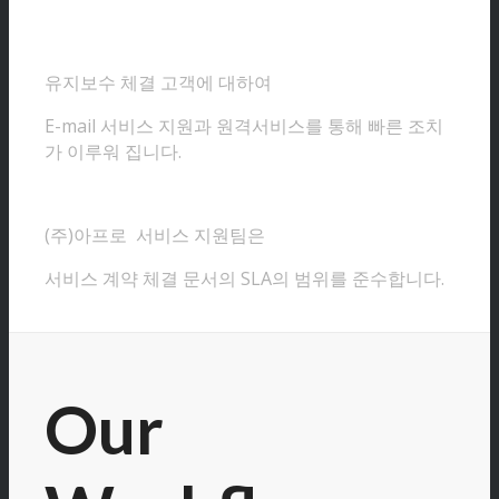
유지보수 체결 고객에 대하여
E-mail 서비스 지원과 원격서비스를 통해 빠른 조치
가 이루워 집니다.
(주)아프로 서비스 지원팀은
서비스 계약 체결 문서의 SLA의 범위를 준수합니다.
Our