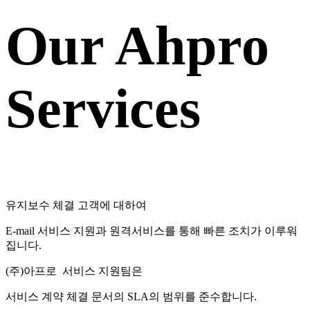
Our Ahpro
Services
유지보수 체결 고객에 대하여
E-mail 서비스 지원과 원격서비스를 통해 빠른 조치가 이루워
집니다.
(주)아프로 서비스 지원팀은
서비스 계약 체결 문서의 SLA의 범위를 준수합니다.