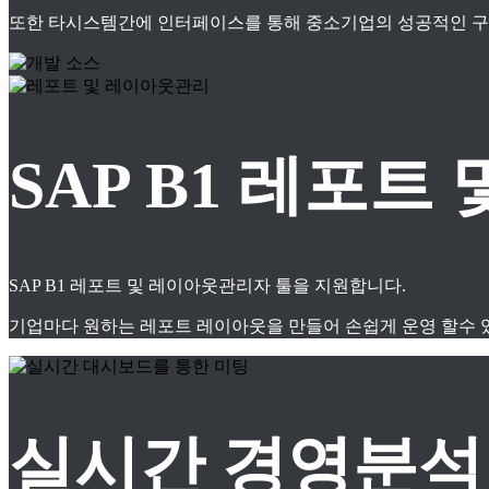
또한 타시스템간에 인터페이스를 통해 중소기업의 성공적인 구축
SAP B1 레포
SAP B1 레포트 및 레이아웃관리자 툴을 지원합니다.
기업마다 원하는 레포트 레이아웃을 만들어 손쉽게 운영 할수 
실시간 경영분석