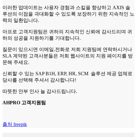
이러한 업데이트는 사용자 경험과 스킬을 향상하고 AXIS 솔
루션의 이점을 극대화할 수 있도록 보장하기 위한 지속적인 노
력의 일환입니다.
아프로 고객지원팀은 귀하의 지속적인 신뢰에 감사드리며 귀
하의 성공을 지원하기를 기대합니다.
질문이 있으시면 이메일,전화로 저희 지원팀에 연락하시거나
SLA 계약된 고객사분들은 저희 웹사이트의 지원 페이지를 방
문해 주세요.
신뢰할 수 있는 SAP B1H, ERP, HR, SCM 솔루션 제공 업체로
당사를 선택해 주셔서 감사합니다!
따뜻한 안부 인사 늘 감사드립니다.
AHPRO 고객지원팀
출처 freepik