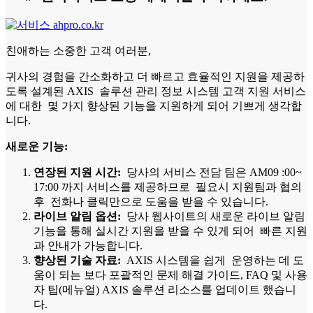
친애하는 소중한 고객 여러분,
귀사의 경험을 간소화하고 더 빠르고 효율적인 지원을 제공하
도록 설계된 AXIS 솔루션 관리 정보 시스템 고객 지원 서비스
에 대한 몇 가지 향상된 기능을 지원하게 되어 기쁘게 생각합
니다.
새로운 기능:
연장된 지원 시간:
당사의 서비스 전담 팀은 AM09 :00~
17:00 까지 서비스를 제공하므로 필요시 지원팀과 협의
후 전화나 클릭만으로 도움을 받을 수 있습니다.
라이브 알림 옵션:
당사 웹사이트의 새로운 라이브 알림
기능을 통해 실시간 지원을 받을 수 있게 되어 빠른 지원
과 안내가 가능합니다.
향상된 기술 자료:
AXIS 시스템을 쉽게 운영하는 데 도
움이 되는 보다 포괄적인 문제 해결 가이드, FAQ 및 사용
자 팁(메뉴얼) AXIS 솔루션 리소스를 업데이트 했습니
다.