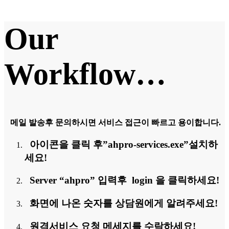
Our
Workflow…
메일 발송후 문의하시면 서비스 접근이 빠르고 용이합니다.
아이콘을 클릭 후”ahpro-services.exe”설치하
세요!
Server “ahpro” 입력후 login 을 클릭하세요!
화면에 나온 숫자를 상담원에게 알려주세요!
원격서비스 요청 메세지를 수락하세요!