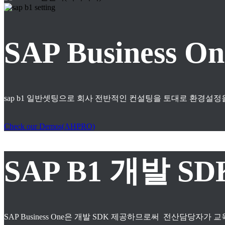
SAP Business
sap b1 일반셋팅으로 회사 전반적인 컨설팅을 토대로 환경설정
Check our Demos(AHPRO)
SAP B1 개발 S
SAP Business One은 개발 SDK 제공하므로써 전산담당자