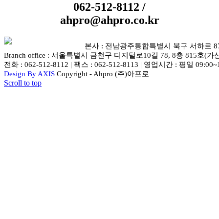
062-512-8112 /
ahpro@ahpro.co.kr
본사 : 전남광주통합특별시 북구 서하로 87-5 
Branch office : 서울특별시 금천구 디지털로10길 78, 8층 815호(가
전화 : 062-512-8112 | 팩스 : 062-512-8113 | 영업시간 : 평일 09:00~
Design By AXIS
Copyright - Ahpro (주)아프로
Scroll to top