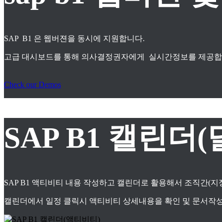
SAP B1 은 웹버젼을 동시에 지원합니다.
고급 대시보드를 통해 의사결정권자에게 실시간정보를 제공합
Check our Demos
SAP B1 캘린더(
SAP B1 액티비티 내용 작성하고 캘린더로 활용해서 조직간(
캘린더에서 일정 클릭시 액티비티 상세내용을 확인 및 문서작성