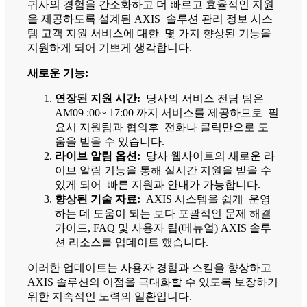
귀사의 경험을 간소화하고 더 빠르고 효율적인 지원
을 제공하도록 설계된 AXIS 솔루션 관리 정보 시스
템 고객 지원 서비스에 대한 몇 가지 향상된 기능을
지원하게 되어 기쁘게 생각합니다.
새로운 기능:
연장된 지원 시간:
당사의 서비스 전담 팀은
AM09 :00~ 17:00 까지 서비스를 제공하므로 필
요시 지원팀과 협의후 전화나 클릭만으로 도
움을 받을 수 있습니다.
라이브 알림 옵션:
당사 웹사이트의 새로운 라
이브 알림 기능을 통해 실시간 지원을 받을 수
있게 되어 빠른 지원과 안내가 가능합니다.
향상된 기술 자료:
AXIS 시스템을 쉽게 운영
하는 데 도움이 되는 보다 포괄적인 문제 해결
가이드, FAQ 및 사용자 팁(메뉴얼) AXIS 솔루
션 리소스를 업데이트 했습니다.
이러한 업데이트는 사용자 경험과 스킬을 향상하고
AXIS 솔루션의 이점을 극대화할 수 있도록 보장하기
위한 지속적인 노력의 일환입니다.