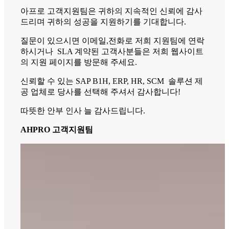
아프로 고객지원팀은 귀하의 지속적인 신뢰에 감사
드리며 귀하의 성공을 지원하기를 기대합니다.
질문이 있으시면 이메일,전화로 저희 지원팀에 연락
하시거나 SLA 계약된 고객사분들은 저희 웹사이트
의 지원 페이지를 방문해 주세요.
신뢰할 수 있는 SAP B1H, ERP, HR, SCM 솔루션 제
공 업체로 당사를 선택해 주셔서 감사합니다!
따뜻한 안부 인사 늘 감사드립니다.
AHPRO 고객지원팀