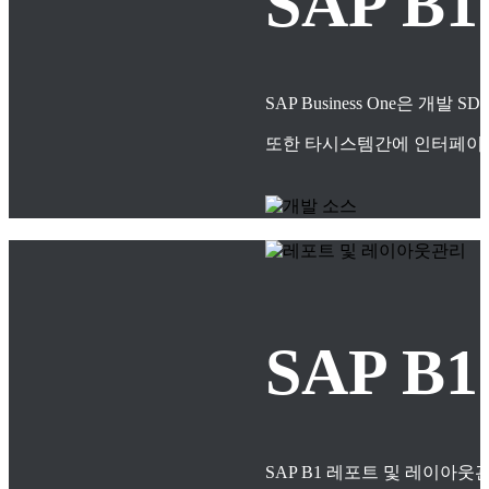
SAP B
SAP Business One은
또한 타시스템간에 인터페이스
SAP 
SAP B1 레포트 및 레이아