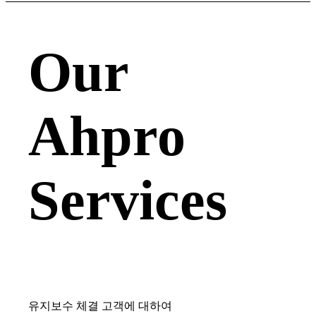
Our
Ahpro
Services
유지보수 체결 고객에 대하여