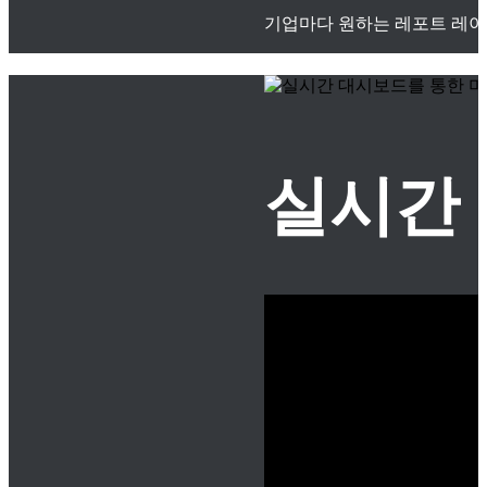
기업마다 원하는 레포트 레이
실시간