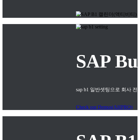
SAP B
sap b1 일반셋팅으로 회사
Check our Demos(AHPRO)