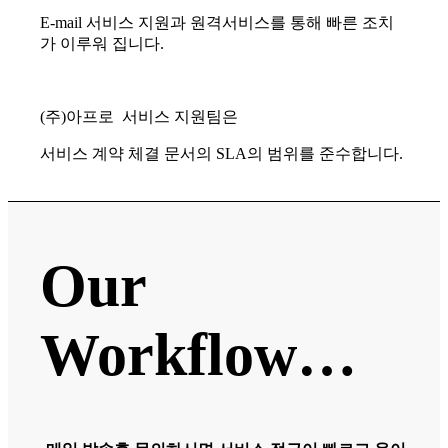
E-mail 서비스 지원과 원격서비스를 통해 빠른 조치
가 이루워 집니다.
(주)아프로 서비스 지원팀은
서비스 계약 체결 문서의 SLA의 범위를 준수합니다.
Our
Workflow…