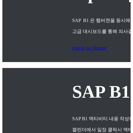
SAP B1 은 웹버젼을 동시에
고급 대시보드를 통해 의사
Check our Demos
SAP B
SAP B1 액티비티 내용 작
캘린더에서 일정 클릭시 액티