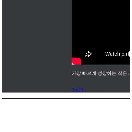
가장 빠르게 성장하는 작은 기
Try it!
서비스 지원