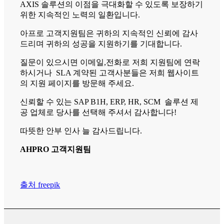
AXIS 솔루션의 이점을 극대화할 수 있도록 보장하기
위한 지속적인 노력의 일환입니다.
아프로 고객지원팀은 귀하의 지속적인 신뢰에 감사
드리며 귀하의 성공을 지원하기를 기대합니다.
질문이 있으시면 이메일,전화로 저희 지원팀에 연락
하시거나 SLA 계약된 고객사분들은 저희 웹사이트
의 지원 페이지를 방문해 주세요.
신뢰할 수 있는 SAP B1H, ERP, HR, SCM 솔루션 제
공 업체로 당사를 선택해 주셔서 감사합니다!
따뜻한 안부 인사 늘 감사드립니다.
AHPRO 고객지원팀
출처 freepik