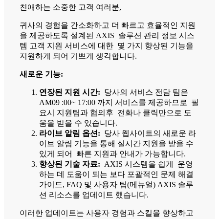
친애하는 소중한 고객 여러분,
귀사의 경험을 간소화하고 더 빠르고 효율적인 지원
을 제공하도록 설계된 AXIS 솔루션 관리 정보 시스
템 고객 지원 서비스에 대한 몇 가지 향상된 기능을
지원하게 되어 기쁘게 생각합니다.
새로운 기능:
연장된 지원 시간:
당사의 서비스 전담 팀은
AM09 :00~ 17:00 까지 서비스를 제공하므로 필
요시 지원팀과 협의후 전화나 클릭만으로 도
움을 받을 수 있습니다.
라이브 알림 옵션:
당사 웹사이트의 새로운 라
이브 알림 기능을 통해 실시간 지원을 받을 수
있게 되어 빠른 지원과 안내가 가능합니다.
향상된 기술 자료:
AXIS 시스템을 쉽게 운영
하는 데 도움이 되는 보다 포괄적인 문제 해결
가이드, FAQ 및 사용자 팁(메뉴얼) AXIS 솔루
션 리소스를 업데이트 했습니다.
이러한 업데이트는 사용자 경험과 스킬을 향상하고