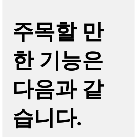
주목할 만
한 기능은
다음과 같
습니다.