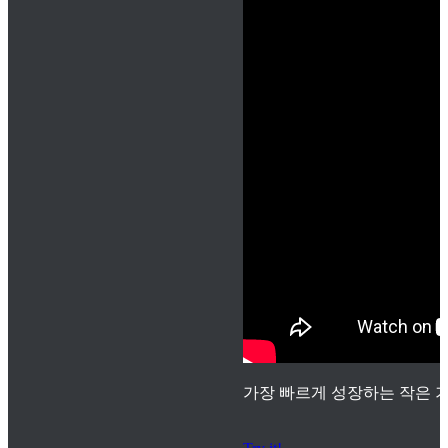
가장 빠르게 성장하는 작은 기