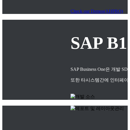
Check our Demos(AHPRO)
SAP B
SAP Business One은
또한 타시스템간에 인터페이스