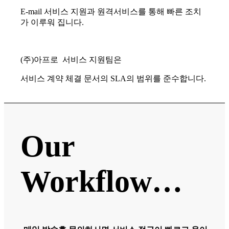
E-mail 서비스 지원과 원격서비스를 통해 빠른 조치
가 이루워 집니다.
(주)아프로 서비스 지원팀은
서비스 계약 체결 문서의 SLA의 범위를 준수합니다.
Our
Workflow…