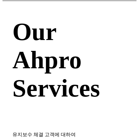
Our
Ahpro
Services
유지보수 체결 고객에 대하여