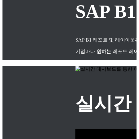
SAP 
SAP B1 레포트 및 레이아
기업마다 원하는 레포트 레이
실시간