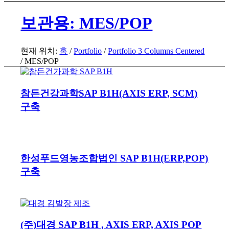
보관용: MES/POP
현재 위치:
홈
/
Portfolio
/
Portfolio 3 Columns Centered
/
MES/POP
참든건강과학SAP B1H(AXIS ERP, SCM)
구축
한성푸드영농조합법인 SAP B1H(ERP,POP)
구축
(주)대경 SAP B1H , AXIS ERP, AXIS POP