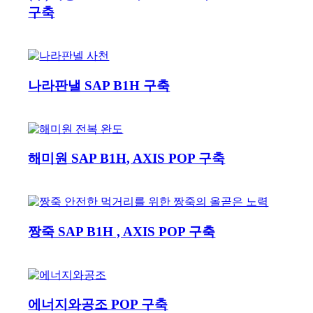
구축
나라판낼 SAP B1H 구축
해미원 SAP B1H, AXIS POP 구축
짱죽 SAP B1H , AXIS POP 구축
에너지와공조 POP 구축